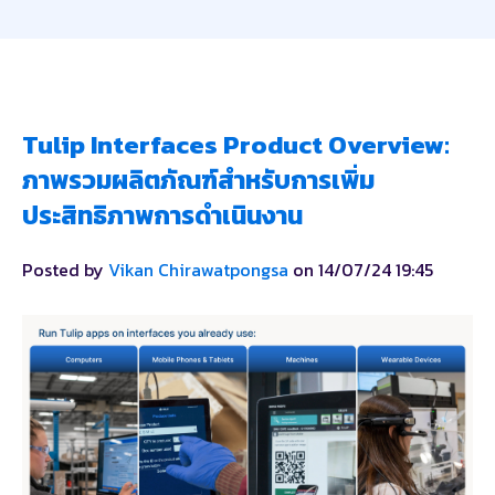
Tulip Interfaces Product Overview:
ภาพรวมผลิตภัณฑ์สำหรับการเพิ่ม
ประสิทธิภาพการดำเนินงาน
Posted by
Vikan Chirawatpongsa
on 14/07/24 19:45