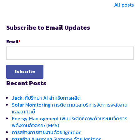
All posts
Subscribe to Email Updates
Email
*
Recent Posts
Jack: ที่ปรึกษา AI สำหรับการผลิต
Solar Monitoring การติดตามและบริหารจัดการพลังงาน
แสงอาทิตย์
Energy Management เพิ่มประสิทธิภาพด้วยระบบจัดการ
พลังงานอัจฉริยะ (EMS)
การสร้างการรายงานด้วย Ignition
การสร้าง Alarming Systems ด้วย Ignition