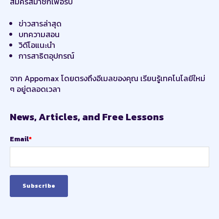
สมัครสมาชิกเพื่อรับ
ข่าวสารล่าสุด
บทความสอน
วิดีโอแนะนำ
การสาธิตอุปกรณ์
จาก Appomax โดยตรงถึงอีเมลของคุณ เรียนรู้เทคโนโลยีใหม่
ๆ อยู่ตลอดเวลา
News, Articles, and Free Lessons
Email
*