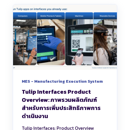
MES - Manufacturing Execution System
Tulip Interfaces Product
Overview: ภาพรวมผลิตภัณฑ์
สำหรับการเพิ่มประสิทธิภาพการ
ดำเนินงาน
Tulip Interfaces: Product Overview