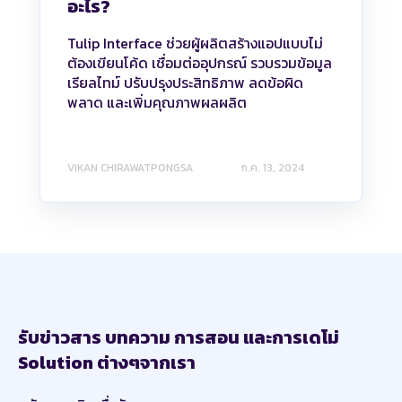
อะไร?
Tulip Interface ช่วยผู้ผลิตสร้างแอปแบบไม่
ต้องเขียนโค้ด เชื่อมต่ออุปกรณ์ รวบรวมข้อมูล
เรียลไทม์ ปรับปรุงประสิทธิภาพ ลดข้อผิด
พลาด และเพิ่มคุณภาพผลผลิต
VIKAN CHIRAWATPONGSA
ก.ค. 13, 2024
รับข่าวสาร บทความ การสอน และการเดโม่
Solution ต่างๆจากเรา