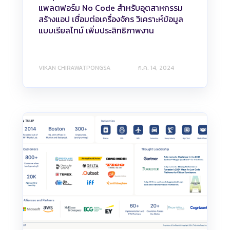
แพลตฟอร์ม No Code สำหรับอุตสาหกรรม
สร้างแอป เชื่อมต่อเครื่องจักร วิเคราะห์ข้อมูล
แบบเรียลไทม์ เพิ่มประสิทธิภาพงาน
VIKAN CHIRAWATPONGSA
ก.ค. 14, 2024