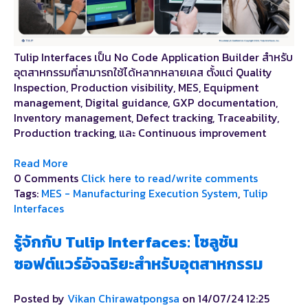
Tulip Interfaces เป็น No Code Application Builder สำหรับ
อุตสาหกรรมที่สามารถใช้ได้หลากหลายเคส ตั้งแต่ Quality
Inspection, Production visibility, MES, Equipment
management, Digital guidance, GXP documentation,
Inventory management, Defect tracking, Traceability,
Production tracking, และ Continuous improvement
Read More
0 Comments
Click here to read/write comments
Tags:
MES - Manufacturing Execution System
,
Tulip
Interfaces
รู้จักกับ Tulip Interfaces: โซลูชัน
ซอฟต์แวร์อัจฉริยะสำหรับอุตสาหกรรม
Posted by
Vikan Chirawatpongsa
on 14/07/24 12:25