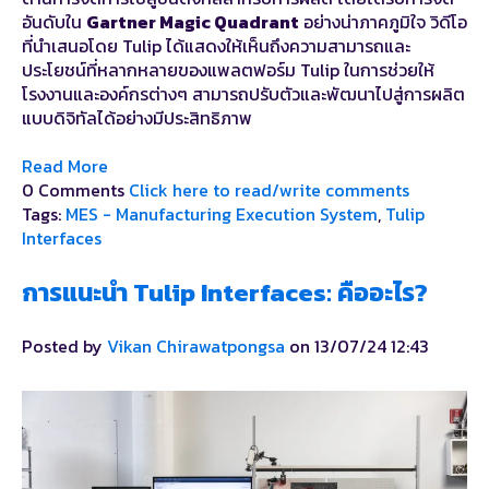
อันดับใน
Gartner Magic Quadrant
อย่างน่าภาคภูมิใจ วิดีโอ
ที่นำเสนอโดย Tulip ได้แสดงให้เห็นถึงความสามารถและ
ประโยชน์ที่หลากหลายของแพลตฟอร์ม Tulip ในการช่วยให้
โรงงานและองค์กรต่างๆ สามารถปรับตัวและพัฒนาไปสู่การผลิต
แบบดิจิทัลได้อย่างมีประสิทธิภาพ
Read More
0 Comments
Click here to read/write comments
Tags:
MES - Manufacturing Execution System
,
Tulip
Interfaces
การแนะนำ Tulip Interfaces: คืออะไร?
Posted by
Vikan Chirawatpongsa
on 13/07/24 12:43