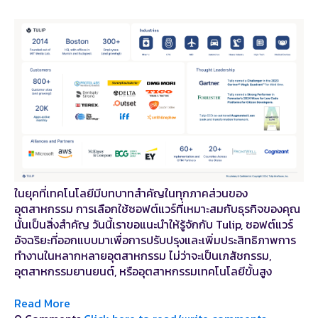
ในยุคที่เทคโนโลยีมีบทบาทสำคัญในทุกภาคส่วนของ
อุตสาหกรรม การเลือกใช้ซอฟต์แวร์ที่เหมาะสมกับธุรกิจของคุณ
นั้นเป็นสิ่งสำคัญ วันนี้เราขอแนะนำให้รู้จักกับ Tulip, ซอฟต์แวร์
อัจฉริยะที่ออกแบบมาเพื่อการปรับปรุงและเพิ่มประสิทธิภาพการ
ทำงานในหลากหลายอุตสาหกรรม ไม่ว่าจะเป็นเภสัชกรรม,
อุตสาหกรรมยานยนต์, หรืออุตสาหกรรมเทคโนโลยีขั้นสูง
Read More