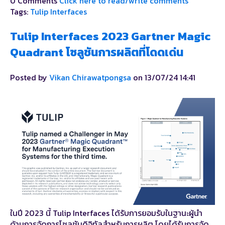
0 Comments
Click here to read/write comments
Tags:
Tulip Interfaces
Tulip Interfaces 2023 Gartner Magic
Quadrant โซลูชันการผลิตที่โดดเด่น
Posted by
Vikan Chirawatpongsa
on 13/07/24 14:41
ในปี 2023 นี้ Tulip Interfaces ได้รับการยอมรับในฐานะผู้นำ
ด้านการจัดการโซลูชันดิจิทัลสำหรับการผลิต โดยได้รับการจัด