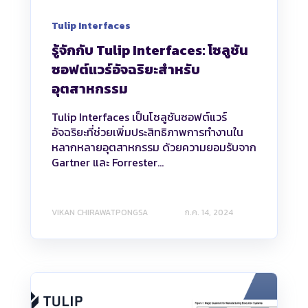
Tulip Interfaces
รู้จักกับ Tulip Interfaces: โซลูชัน
ซอฟต์แวร์อัจฉริยะสำหรับ
อุตสาหกรรม
Tulip Interfaces เป็นโซลูชันซอฟต์แวร์
อัจฉริยะที่ช่วยเพิ่มประสิทธิภาพการทำงานใน
หลากหลายอุตสาหกรรม ด้วยความยอมรับจาก
Gartner และ Forrester...
VIKAN CHIRAWATPONGSA
ก.ค. 14, 2024