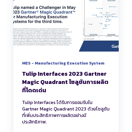
MES - Manufacturing Execution System
Tulip Interfaces 2023 Gartner
Magic Quadrant โซลูชันการผลิต
ที่โดดเด่น
Tulip Interfaces ได้รับการยอมรับใน
Gartner Magic Quadrant 2023 ด้วยโซลูชัน
ที่เพิ่มประสิทธิภาพการผลิตอย่างมี
ประสิทธิภาพ.