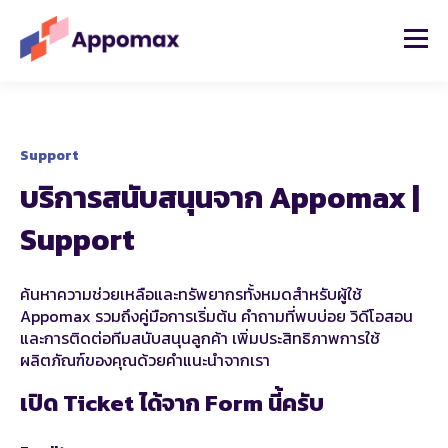
Support
บริการสนับสนุนจาก Appomax |
Support
ค้นหาความช่วยเหลือและทรัพยากรทั้งหมดสำหรับผู้ใช้
Appomax รวมถึงคู่มือการเริ่มต้น คำถามที่พบบ่อย วิดีโอสอน
และการติดต่อทีมสนับสนุนลูกค้า เพิ่มประสิทธิภาพการใช้
ผลิตภัณฑ์ของคุณด้วยคำแนะนำจากเรา
เปิด Ticket ได้จาก Form นี้ครับ